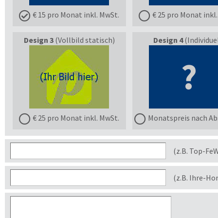
€ 15 pro Monat inkl. MwSt.
€ 25 pro Monat inkl
Design 3
(Vollbild statisch)
Design 4
(Individuel
?
€ 25 pro Monat inkl. MwSt.
Monatspreis nach Ab
(z.B. Top-Fe
(z.B. Ihre-H