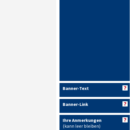
Banner-Text
Banner-Link
Ihre Anmerkungen
(kann leer bleiben)