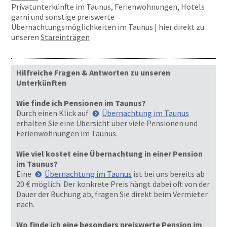
Privatunterkünfte im Taunus, Ferienwohnungen, Hotels
garni und sonstige preiswerte
Übernachtungsmöglichkeiten im Taunus | hier direkt zu
unseren
Stareinträgen
Hilfreiche Fragen & Antworten zu unseren
Unterkünften
Wie finde ich Pensionen im Taunus?
Durch einen Klick auf
Übernachtung im Taunus
erhalten Sie eine Übersicht über viele Pensionen und
Ferienwohnungen im Taunus.
Wie viel kostet eine Übernachtung in einer Pension
im Taunus?
Eine
Übernachtung im Taunus
ist bei uns bereits ab
20 € möglich. Der konkrete Preis hängt dabei oft von der
Dauer der Buchung ab, fragen Sie direkt beim Vermieter
nach.
Wo finde ich eine besonders preiswerte Pension im