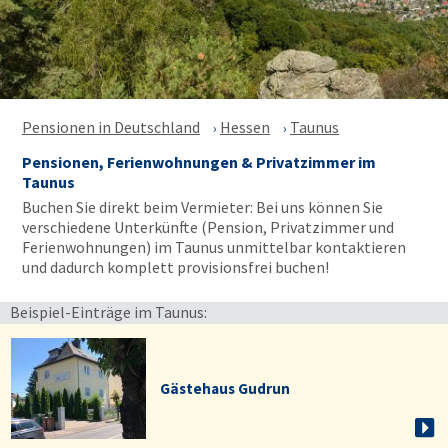
Pensionen in Deutschland
Hessen
Taunus
Pensionen, Ferienwohnungen & Privatzimmer im
Taunus
Buchen Sie direkt beim Vermieter: Bei uns können Sie
verschiedene Unterkünfte (Pension, Privatzimmer und
Ferienwohnungen) im Taunus unmittelbar kontaktieren
und dadurch komplett provisionsfrei buchen!
Beispiel-Einträge im Taunus:
Gästehaus Gudrun