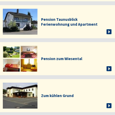
Pension Taunusblick
Ferienwohnung und Apartment
Pension zum Wiesental
Zum kühlen Grund