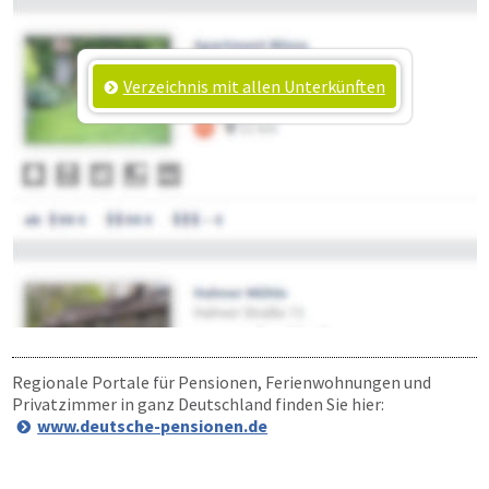
Verzeichnis mit allen Unterkünften
Regionale Portale für Pensionen, Ferienwohnungen und
Privatzimmer in ganz Deutschland finden Sie hier:
www.deutsche-pensionen.de